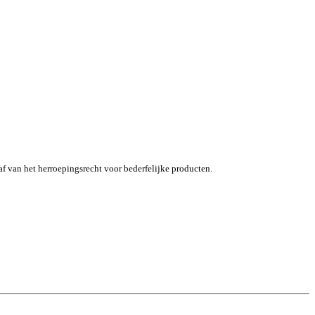
af van het herroepingsrecht voor bederfelijke producten.