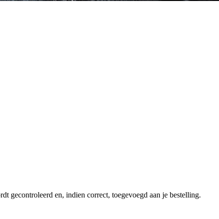
dt gecontroleerd en, indien correct, toegevoegd aan je bestelling.