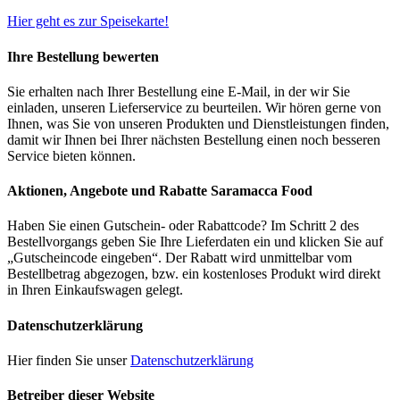
Hier geht es zur Speisekarte!
Ihre Bestellung bewerten
Sie erhalten nach Ihrer Bestellung eine E-Mail, in der wir Sie
einladen, unseren Lieferservice zu beurteilen. Wir hören gerne von
Ihnen, was Sie von unseren Produkten und Dienstleistungen finden,
damit wir Ihnen bei Ihrer nächsten Bestellung einen noch besseren
Service bieten können.
Aktionen, Angebote und Rabatte Saramacca Food
Haben Sie einen Gutschein- oder Rabattcode? Im Schritt 2 des
Bestellvorgangs geben Sie Ihre Lieferdaten ein und klicken Sie auf
„Gutscheincode eingeben“. Der Rabatt wird unmittelbar vom
Bestellbetrag abgezogen, bzw. ein kostenloses Produkt wird direkt
in Ihren Einkaufswagen gelegt.
Datenschutzerklärung
Hier finden Sie unser
Datenschutzerklärung
Betreiber dieser Website