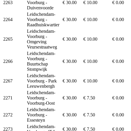
2263
Voorburg -
€ 30.00
€ 10.00
€ 0.00
Duivenvoorde
Leidschendam-
2264
Voorburg -
€ 30.00
€ 10.00
€ 0.00
Raadhuiskwartier
Leidschendam-
Voorburg -
2265
€ 30.00
€ 10.00
€ 0.00
Omgeving
Veursestraatweg
Leidschendam-
Voorburg -
2266
€ 30.00
€ 10.00
€ 0.00
Buurtschap
Stompwijk
Leidschendam-
2267
Voorburg - Park
€ 30.00
€ 10.00
€ 0.00
Leeuwenbergh
Leidschendam-
2271
Voorburg -
€ 30.00
€ 7.50
€ 0.00
Voorburg-Oost
Leidschendam-
2272
Voorburg -
€ 30.00
€ 7.50
€ 0.00
Essesteyn
Leidschendam-
2273
€ 30.00
€ 7.50
€ 0.00