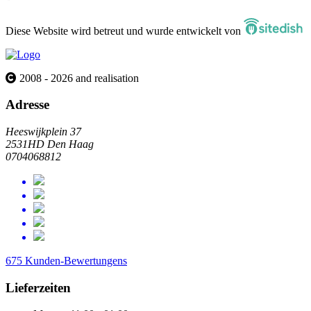
Diese Website wird betreut und wurde entwickelt von
2008 - 2026 and realisation
Adresse
Heeswijkplein 37
2531HD Den Haag
0704068812
675 Kunden-Bewertungens
Lieferzeiten