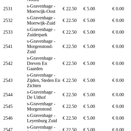
s-Gravenhage -
2531
€ 22.50
€ 5.00
€ 0.00
Moerwijk-Oost
s-Gravenhage -
2532
€ 22.50
€ 5.00
€ 0.00
Moerwijk-Zuid
s-Gravenhage -
2533
€ 22.50
€ 5.00
€ 0.00
Zuiderpark
s-Gravenhage -
2541
Morgenstond-
€ 22.50
€ 5.00
€ 0.00
Zuid
s-Gravenhage -
2542
Dreven En
€ 22.50
€ 5.00
€ 0.00
Gaarden
s-Gravenhage -
2543
Zijden, Steden En
€ 22.50
€ 5.00
€ 0.00
Zichten
s-Gravenhage -
2544
€ 22.50
€ 5.00
€ 0.00
De Uithof
s-Gravenhage -
2545
€ 22.50
€ 5.00
€ 0.00
Morgenstond
s-Gravenhage -
2546
€ 22.50
€ 5.00
€ 0.00
Leyenburg Zuid
s-Gravenhage -
2547
€ 22.50
€ 5.00
€ 0.00