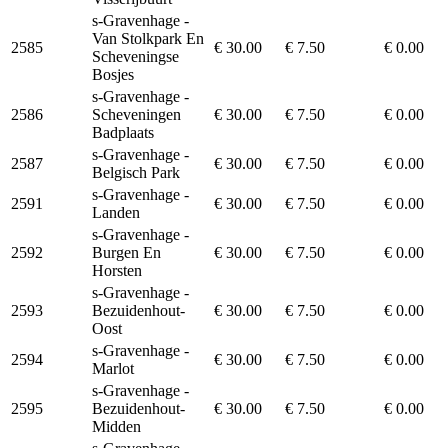
s-Gravenhage -
Van Stolkpark En
2585
€ 30.00
€ 7.50
€ 0.00
Scheveningse
Bosjes
s-Gravenhage -
2586
Scheveningen
€ 30.00
€ 7.50
€ 0.00
Badplaats
s-Gravenhage -
2587
€ 30.00
€ 7.50
€ 0.00
Belgisch Park
s-Gravenhage -
2591
€ 30.00
€ 7.50
€ 0.00
Landen
s-Gravenhage -
2592
Burgen En
€ 30.00
€ 7.50
€ 0.00
Horsten
s-Gravenhage -
2593
Bezuidenhout-
€ 30.00
€ 7.50
€ 0.00
Oost
s-Gravenhage -
2594
€ 30.00
€ 7.50
€ 0.00
Marlot
s-Gravenhage -
2595
Bezuidenhout-
€ 30.00
€ 7.50
€ 0.00
Midden